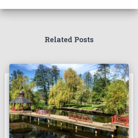
Related Posts